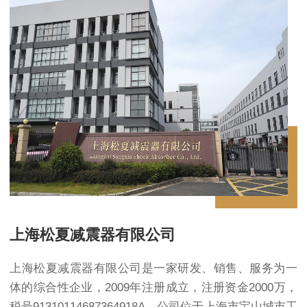
上海松夏减震器有限公司
上海松夏减震器有限公司是一家研发、销售、服务为一
体的综合性企业，2009年注册成立，注册资金2000万，
税号91310114687364918A，公司位于上海市宝山城市工