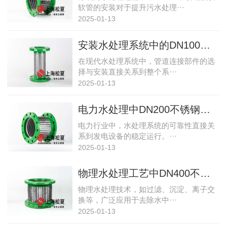
软管的安装对于提升污水处理···
2025-01-13
安装水处理系统中的DN100金属软连接管接头
在现代水处理系统中，管道连接部件的选
择与安装直接关系到整个系···
2025-01-13
电力水处理中DN200不锈钢软管波纹管的安装实践
电力行业中，水处理系统的可靠性直接关
系到发电设备的稳定运行。···
2025-01-13
物理水处理工艺中DN400不锈钢波纹软管的安装指南
物理水处理技术，如过滤、沉淀、离子交
换等，广泛应用于去除水中···
2025-01-13