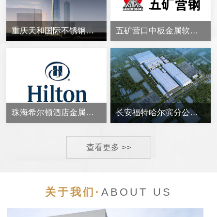
重庆天和国际不锈钢软管接头合同案例
五矿营口中板金属软管合同案例
珠海希尔顿酒店金属软管合同案例
长安福特哈尔滨分公司泵房管道备件不锈钢金属软管
查看更多 >>
关于我们·
ABOUT US