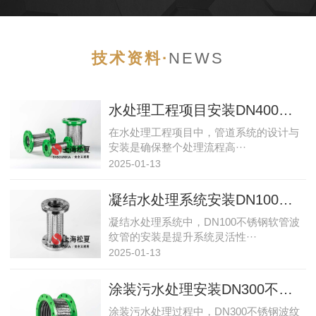
技术资料·
NEWS
水处理工程项目安装DN400金属软连接管接头的专业解析
在水处理工程项目中，管道系统的设计与
安装是确保整个处理流程高···
2025-01-13
凝结水处理系统安装DN100不锈钢软管波纹管的专业实践
凝结水处理系统中，DN100不锈钢软管波
纹管的安装是提升系统灵活性···
2025-01-13
涂装污水处理安装DN300不锈钢波纹软管的专业方案
涂装污水处理过程中，DN300不锈钢波纹