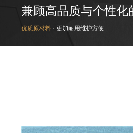
兼顾高品质与个性化
优质原材料
· 更加耐用维护方便