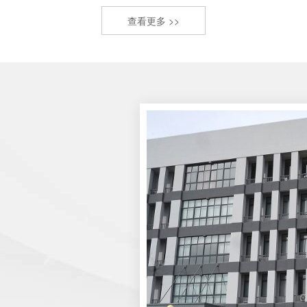
查看更多 >>