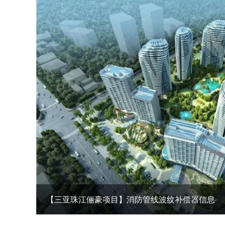
【青海珠峰冬虫夏草工厂】金属软管信息