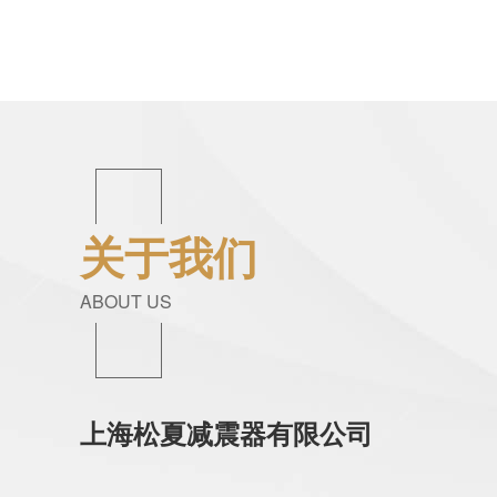
关于我们
ABOUT US
上海松夏减震器有限公司