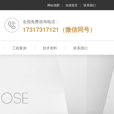
网站地图
|
在线留言
|
联系我们
全国免费咨询电话：
17317317121（微信同号）
工程案例
技术资料
联系我们