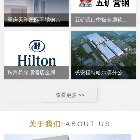
重庆天和国际不锈钢软管接头合同案例
五矿营口中板金属软管合同案例
珠海希尔顿酒店金属软管合同案例
长安福特哈尔滨分公司泵房管道备件不锈钢金属软管
查看更多 >>
关于我们·
ABOUT US