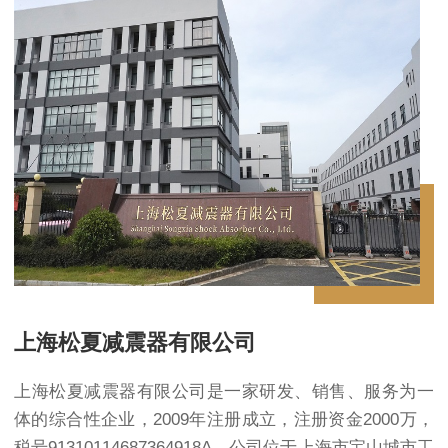
上海松夏减震器有限公司
上海松夏减震器有限公司是一家研发、销售、服务为一
体的综合性企业，2009年注册成立，注册资金2000万，
税号91310114687364918A，公司位于上海市宝山城市工