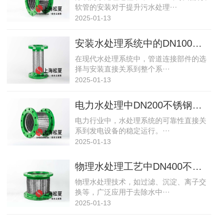
软管的安装对于提升污水处理···
2025-01-13
安装水处理系统中的DN100金属软连接管接头
在现代水处理系统中，管道连接部件的选
择与安装直接关系到整个系···
2025-01-13
电力水处理中DN200不锈钢软管波纹管的安装实践
电力行业中，水处理系统的可靠性直接关
系到发电设备的稳定运行。···
2025-01-13
物理水处理工艺中DN400不锈钢波纹软管的安装指南
物理水处理技术，如过滤、沉淀、离子交
换等，广泛应用于去除水中···
2025-01-13