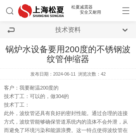
松夏减震器
安全又耐用
技术资料
锅炉水设备要用200度的不锈钢波
纹管伸缩器
发布日期：2024-06-11
浏览次数：42
客户：我要耐温200度的
技术丁工：可以的，做304的
技术丁工：
此外，波纹管还具有良好的密封性能。通过合理的连接
方式，波纹管能够确保管道系统内的流体不会外泄，从
而避免了环境污染和能源浪费。这一特点使得波纹管在