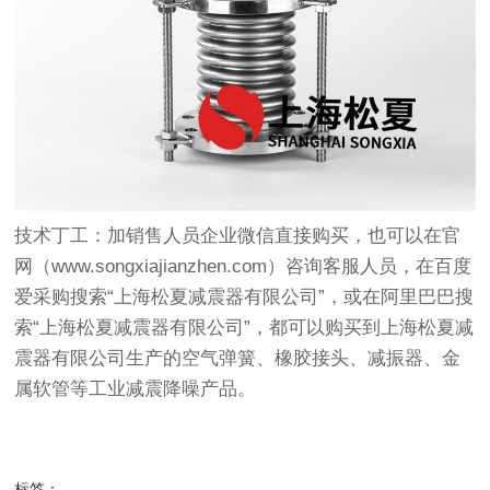
技术丁工：加销售人员企业微信直接购买，也可以在官
网（www.songxiajianzhen.com）咨询客服人员，在百度
爱采购搜索“上海松夏减震器有限公司”，或在阿里巴巴搜
索“上海松夏减震器有限公司”，都可以购买到上海松夏减
震器有限公司生产的空气弹簧、橡胶接头、减振器、
金
属软管
等工业减震降噪产品。
标签：