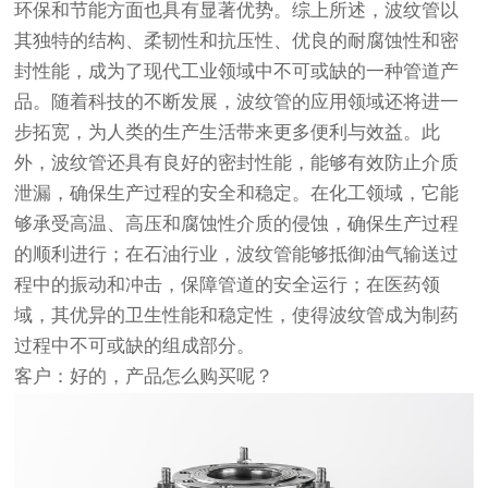
环保和节能方面也具有显著优势。综上所述，波纹管以
其独特的结构、柔韧性和抗压性、优良的耐腐蚀性和密
封性能，成为了现代工业领域中不可或缺的一种管道产
品。随着科技的不断发展，波纹管的应用领域还将进一
步拓宽，为人类的生产生活带来更多便利与效益。此
外，波纹管还具有良好的密封性能，能够有效防止介质
泄漏，确保生产过程的安全和稳定。在化工领域，它能
够承受高温、高压和腐蚀性介质的侵蚀，确保生产过程
的顺利进行；在石油行业，波纹管能够抵御油气输送过
程中的振动和冲击，保障管道的安全运行；在医药领
域，其优异的卫生性能和稳定性，使得波纹管成为制药
过程中不可或缺的组成部分。
客户：好的，产品怎么购买呢？