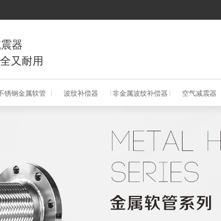
减震器
又耐用
不锈钢金属软管
波纹补偿器
非金属波纹补偿器
空气减震器