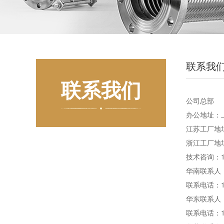
联系我
联系我们
公司总部
办公地址：
江苏工厂地
浙江工厂地
技术咨询：1
华南联系人
联系电话：1
华东联系人
联系电话：1