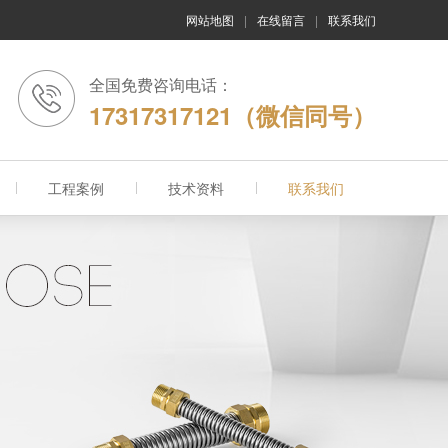
网站地图
|
在线留言
|
联系我们
全国免费咨询电话：
17317317121（微信同号）
工程案例
技术资料
联系我们