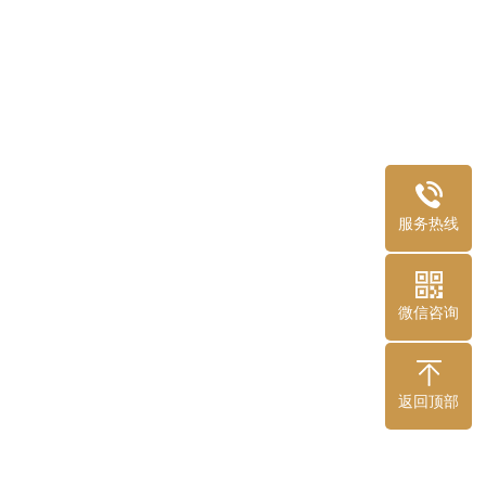
服务热线
微信咨询
返回顶部