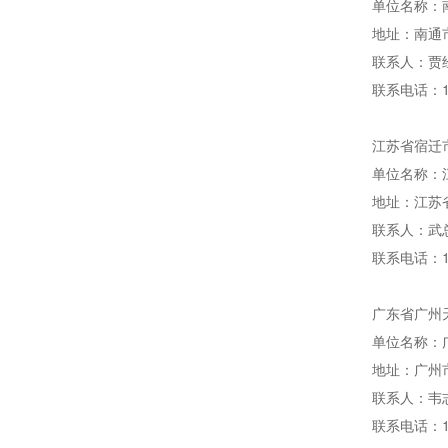
单位名称：
地址：南通
联系人：贾
联系电话：13
江苏省宿迁市
单位名称：
地址：江苏
联系人：武
联系电话：15
广东省广州天
单位名称：
地址：广州
联系人：韦
联系电话：18