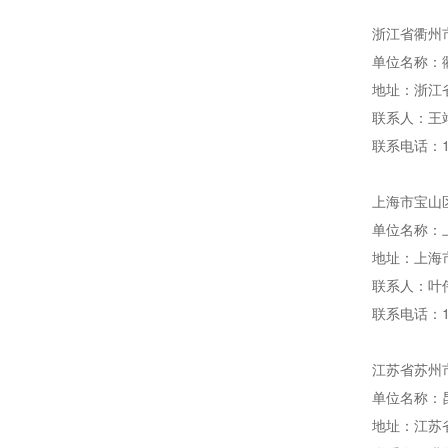
浙江省衢州市
单位名称：
地址：浙江
联系人：王
联系电话：13
上海市宝山区
单位名称：
地址：上海市
联系人：叶
联系电话：13
江苏省苏州市
单位名称：
地址：江苏