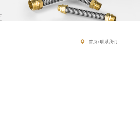
首页
>
联系我们