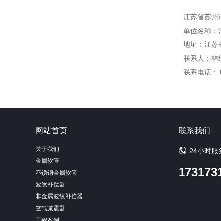
江苏省苏州市
单位名称：
地址：江苏省
联系人：林
联系电话：
网站首页
联系我们
关于我们
24小时服
金属软管
173173
不锈钢金属软管
波纹补偿器
非金属波纹补偿器
空气减震器
工程案例