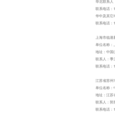
华北联系人
联系电话：1
华中及其它
联系电话：1
上海市临港新
单位名称：
地址：中国
联系人：季
联系电话：13
江苏省苏州市
单位名称：
地址：江苏
联系人：郭
联系电话：18