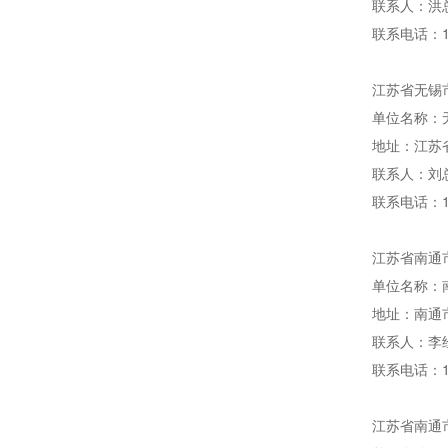
联系人：洪
联系电话：15
江苏省无锡市
单位名称：
地址：江苏
联系人：刘
联系电话：17
江苏省南通市
单位名称：
地址：南通
联系人：李
联系电话：13
江苏省南通市