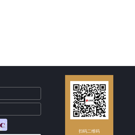
扫码二维码